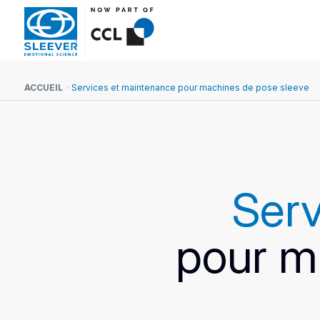
ACCUEIL
Services et maintenance pour machines de pose sleeve
Serv
pour m