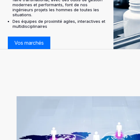
modernes et performants, font de nos
ingénieurs projets les hommes de toutes les
situations.
Des équipes de proximité agiles, interactives et
multidisciplinaires
Vos marchés