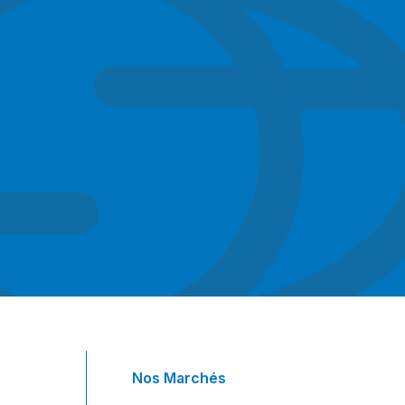
Nos Marchés