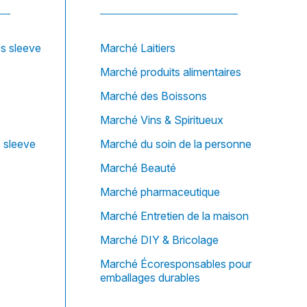
es sleeve
Marché Laitiers
Marché produits alimentaires
Marché des Boissons
Marché Vins & Spiritueux
e sleeve
Marché du soin de la personne
Marché Beauté
Marché pharmaceutique
Marché Entretien de la maison
Marché DIY & Bricolage
Marché Écoresponsables pour
emballages durables