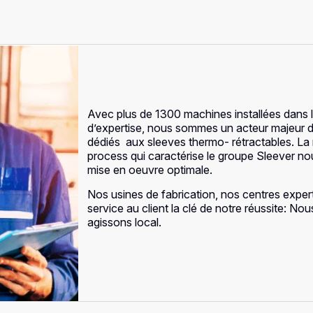
Avec plus de 1300 machines installées dans
d’expertise, nous sommes un acteur majeur d
dédiés aux sleeves thermo- rétractables. La 
process qui caractérise le groupe Sleever nous
mise en oeuvre optimale.
Nos usines de fabrication, nos centres exper
service au client la clé de notre réussite: N
agissons local.