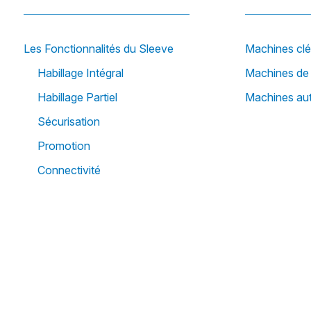
Les Fonctionnalités du Sleeve
Machines cl
Habillage Intégral
Machines de 
Habillage Partiel
Machines a
Sécurisation
Promotion
Connectivité