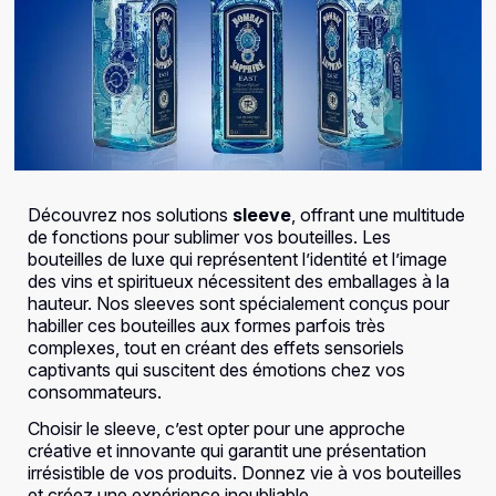
Découvrez nos solutions
sleeve
, offrant une multitude
de fonctions pour sublimer vos bouteilles. Les
bouteilles de luxe qui représentent l’identité et l’image
des vins et spiritueux nécessitent des emballages à la
hauteur. Nos sleeves sont spécialement conçus pour
habiller ces bouteilles aux formes parfois très
complexes, tout en créant des effets sensoriels
captivants qui suscitent des émotions chez vos
consommateurs.
Choisir le sleeve, c’est opter pour une approche
créative et innovante qui garantit une présentation
irrésistible de vos produits. Donnez vie à vos bouteilles
et créez une expérience inoubliable.