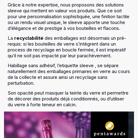
Grâce à notre expertise, nous proposons des solutions
sleeve qui mettent en valeur vos produits. Que ce soit
pour une personnalisation sophistiquée, une finition tactile
ou un rendu visuel unique, le sleeve apporte une touche
d’élégance et de prestige à vos bouteilles et flacons.
La
recyclabilité
des emballages est désormais un pré-
requis: si les bouteilles de verre s’intègrent dans un
process de recyclage en boucle fermée, il est impératif
qu’il ne soit pas impacté par leur parachèvement.
Habillage sans adhésif, l’etiquette sleeve , se sépare
naturellement des emballages primaires en verre au cours
de la collecte et assure ainsi un recyclage sans
perturbation.
Son opacité peut masquer la teinte du verre et permettre
de décorer des produits déjà conditionnés, ou d’utiliser
du verre à forte teneur en calcin.