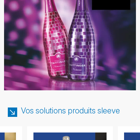
Vos solutions produits sleeve