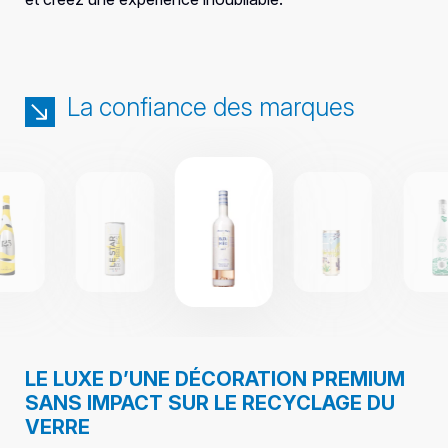
La confiance des marques
LE LUXE D’UNE DÉCORATION PREMIUM
SANS IMPACT SUR LE RECYCLAGE DU
VERRE