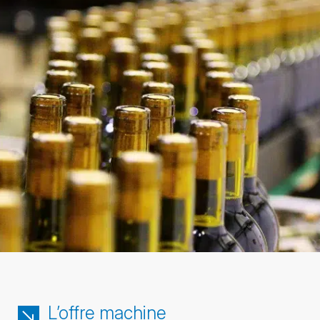
L’offre machine