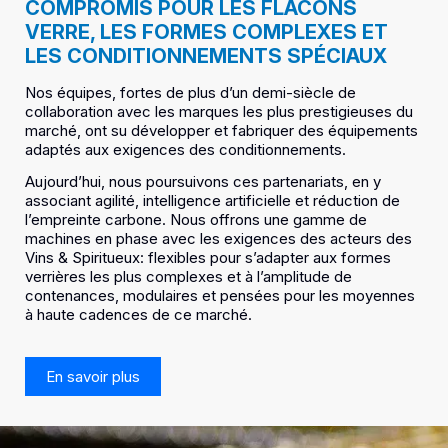
COMPROMIS POUR LES FLACONS
VERRE, LES FORMES COMPLEXES ET
LES CONDITIONNEMENTS SPÉCIAUX
Nos équipes, fortes de plus d’un demi-siècle de
collaboration avec les marques les plus prestigieuses du
marché, ont su développer et fabriquer des équipements
adaptés aux exigences des conditionnements.
Aujourd’hui, nous poursuivons ces partenariats, en y
associant agilité, intelligence artificielle et réduction de
l’empreinte carbone. Nous offrons une gamme de
machines en phase avec les exigences des acteurs des
Vins & Spiritueux: flexibles pour s’adapter aux formes
verrières les plus complexes et à l’amplitude de
contenances, modulaires et pensées pour les moyennes
à haute cadences de ce marché.
En savoir plus