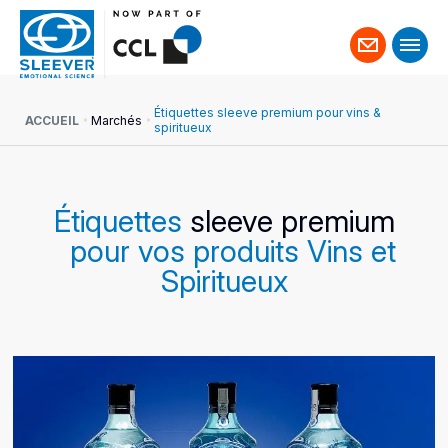
Contact
Étiquettes sleeve premium pour vins &
ACCUEIL
Marchés
spiritueux
Étiquettes
sleeve premium
pour vos produits Vins et
Spiritueux