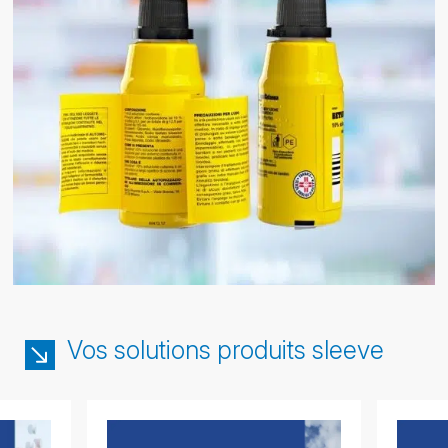
Vos solutions produits sleeve