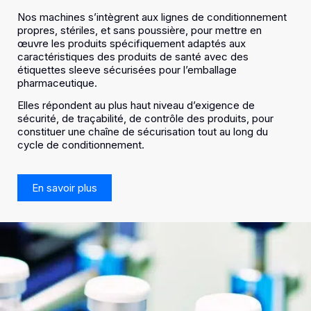
Nos machines s’intègrent aux lignes de conditionnement
propres, stériles, et sans poussière, pour mettre en
œuvre les produits spécifiquement adaptés aux
caractéristiques des produits de santé avec des
étiquettes sleeve sécurisées pour l’emballage
pharmaceutique.
Elles répondent au plus haut niveau d’exigence de
sécurité, de traçabilité, de contrôle des produits, pour
constituer une chaîne de sécurisation tout au long du
cycle de conditionnement.
En savoir plus