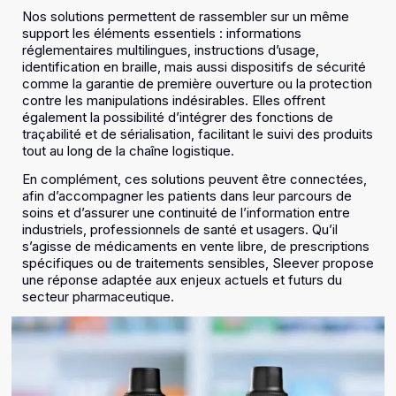
Nos solutions permettent de rassembler sur un même
support les éléments essentiels : informations
réglementaires multilingues, instructions d’usage,
identification en braille, mais aussi dispositifs de sécurité
comme la garantie de première ouverture ou la protection
contre les manipulations indésirables. Elles offrent
également la possibilité d’intégrer des fonctions de
traçabilité et de sérialisation, facilitant le suivi des produits
tout au long de la chaîne logistique.
En complément, ces solutions peuvent être connectées,
afin d’accompagner les patients dans leur parcours de
soins et d’assurer une continuité de l’information entre
industriels, professionnels de santé et usagers. Qu’il
s’agisse de médicaments en vente libre, de prescriptions
spécifiques ou de traitements sensibles, Sleever propose
une réponse adaptée aux enjeux actuels et futurs du
secteur pharmaceutique.