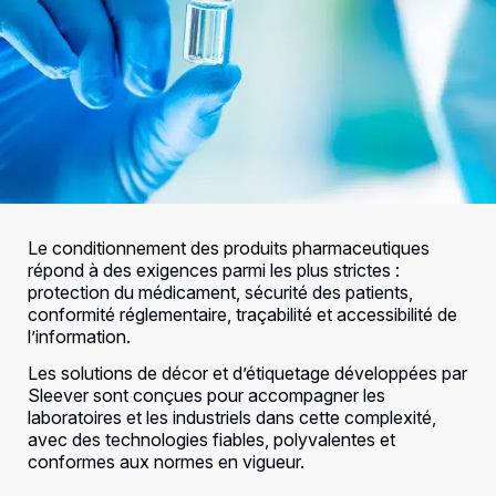
Le conditionnement des produits pharmaceutiques
répond à des exigences parmi les plus strictes :
protection du médicament, sécurité des patients,
conformité réglementaire, traçabilité et accessibilité de
l’information.
Les solutions de décor et d’étiquetage développées par
Sleever sont conçues pour accompagner les
laboratoires et les industriels dans cette complexité,
avec des technologies fiables, polyvalentes et
conformes aux normes en vigueur.