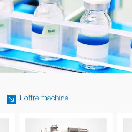
L’offre machine