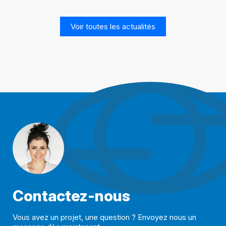
Voir toutes les actualités
Contactez-nous
Vous avez un projet, une question ? Envoyez nous un