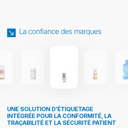
La confiance des marques
UNE SOLUTION D’ÉTIQUETAGE
INTÉGRÉE POUR LA CONFORMITÉ, LA
TRAÇABILITÉ ET LA SÉCURITÉ PATIENT