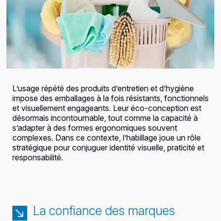
L’usage répété des produits d’entretien et d’hygiène
impose des emballages à la fois résistants, fonctionnels
et visuellement engageants. Leur éco-conception est
désormais incontournable, tout comme la capacité à
s’adapter à des formes ergonomiques souvent
complexes. Dans ce contexte, l’habillage joue un rôle
stratégique pour conjuguer identité visuelle, praticité et
responsabilité.
La confiance des marques