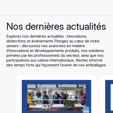
Nos dernières actualités
Explorez nos dernières actualités : innovations,
distinctions et événements Plongez au cœur de notre
univers : découvrez nos avancées en matière
d’innovations et développements produits, nos solutions
primées par les professionnels du secteur, ainsi que nos
participations aux salons internationaux. Restez informé
des temps forts qui façonnent l’avenir de nos emballages.