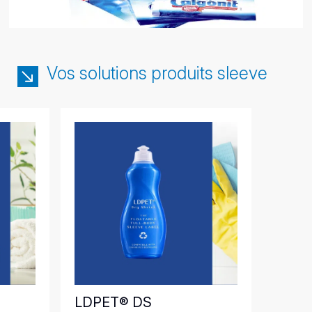
Vos solutions produits sleeve
LDPET® DS