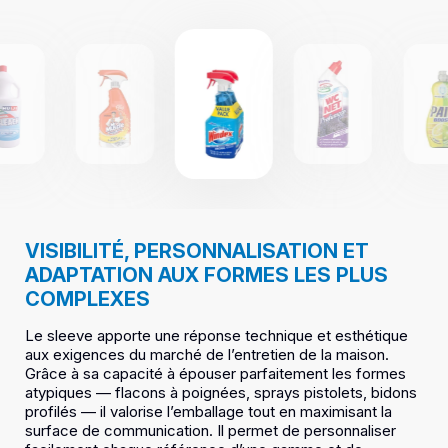
VISIBILITÉ, PERSONNALISATION ET
ADAPTATION AUX FORMES LES PLUS
COMPLEXES
Le sleeve apporte une réponse technique et esthétique
aux exigences du marché de l’entretien de la maison.
Grâce à sa capacité à épouser parfaitement les formes
atypiques — flacons à poignées, sprays pistolets, bidons
profilés — il valorise l’emballage tout en maximisant la
surface de communication. Il permet de personnaliser