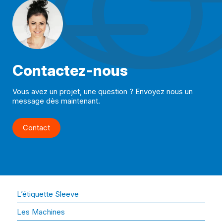
Contactez-nous
Vous avez un projet, une question ? Envoyez nous un
message dès maintenant.
Contact
L’étiquette Sleeve
Les Machines