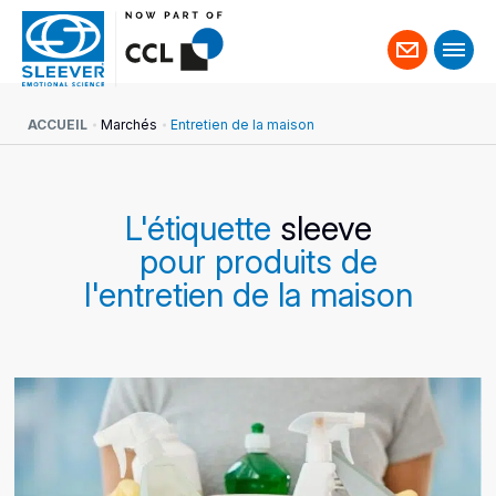
Contact
ACCUEIL
Marchés
Entretien de la maison
L'étiquette
sleeve
pour produits de
l'entretien de la maison