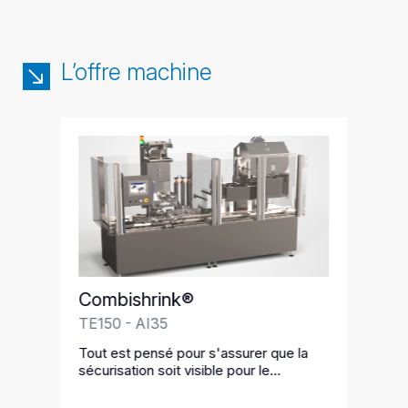
L’offre machine
Combishrink®
TE150 - AI35
Tout est pensé pour s'assurer que la
sécurisation soit visible pour le
consommateur quel que soit le marché