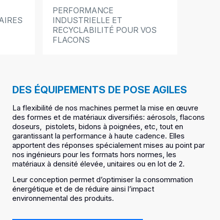
PERFORMANCE
AIRES
INDUSTRIELLE ET
RECYCLABILITÉ POUR VOS
FLACONS
DES ÉQUIPEMENTS DE POSE AGILES
La flexibilité de nos machines permet la mise en œuvre
des formes et de matériaux diversifiés: aérosols, flacons
doseurs, pistolets, bidons à poignées, etc, tout en
garantissant la performance à haute cadence. Elles
apportent des réponses spécialement mises au point par
nos ingénieurs pour les formats hors normes, les
matériaux à densité élevée, unitaires ou en lot de 2.
Leur conception permet d’optimiser la consommation
énergétique et de de réduire ainsi l’impact
environnemental des produits.