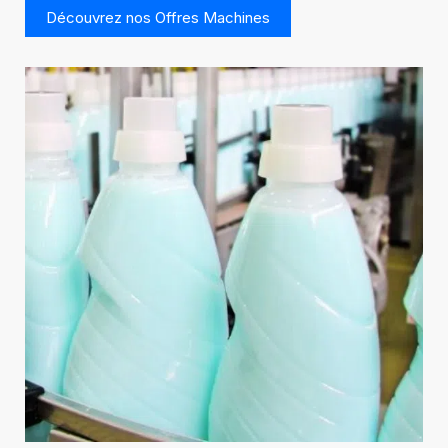
Découvrez nos Offres Machines