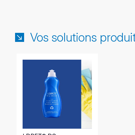
Vos solutions produi