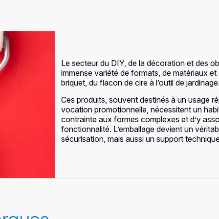
Le secteur du DIY, de la décoration et des ob
immense variété de formats, de matériaux et
briquet, du flacon de cire à l’outil de jardinage
Ces produits, souvent destinés à un usage ré
vocation promotionnelle, nécessitent un habi
contrainte aux formes complexes et d’y assoc
fonctionnalité. L’emballage devient un véritabl
sécurisation, mais aussi un support technique 