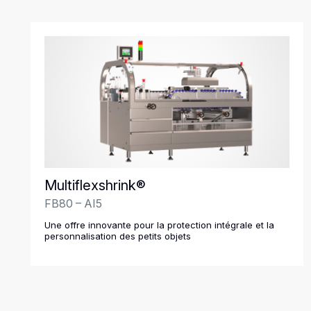
Multiflexshrink®
FB80 – AI5
Une offre innovante pour la protection intégrale et la
personnalisation des petits objets