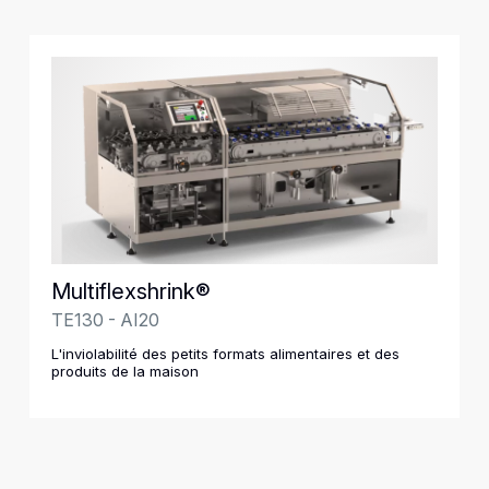
Multiflexshrink®
TE130 - AI20
L'inviolabilité des petits formats alimentaires et des
produits de la maison