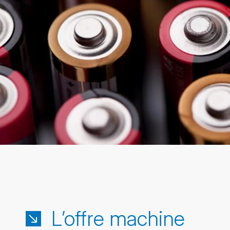
L’offre machine