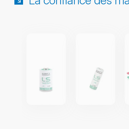
La confiance des m