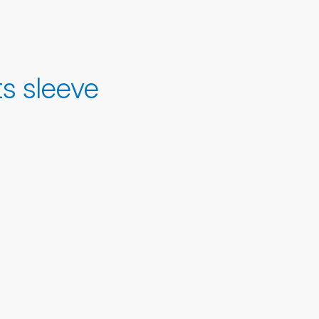
ts sleeve