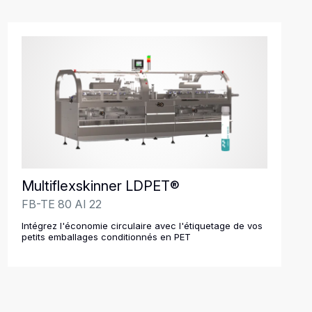
Multiflexskinner LDPET®
FB-TE 80 AI 22
Intégrez l'économie circulaire avec l'étiquetage de vos
petits emballages conditionnés en PET