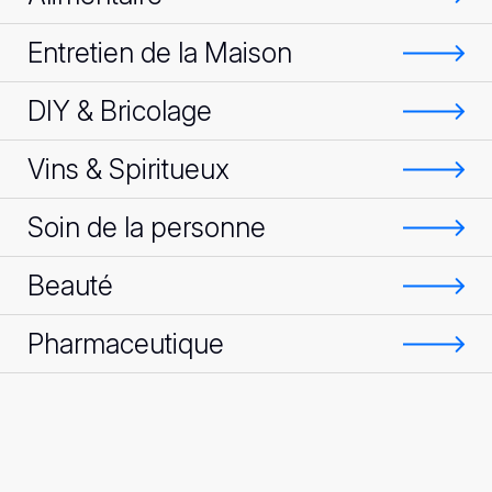
Entretien de la Maison
DIY & Bricolage
Vins & Spiritueux
Soin de la personne
Beauté
Pharmaceutique