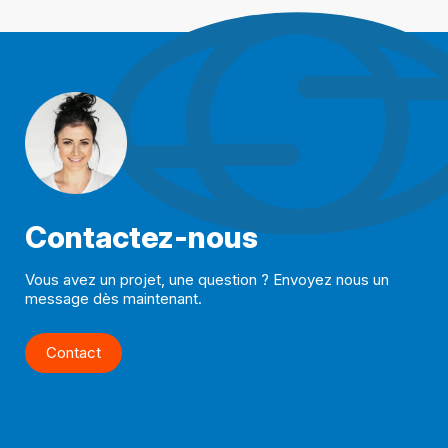
Contactez-nous
Vous avez un projet, une question ? Envoyez nous un
message dès maintenant.
Contact