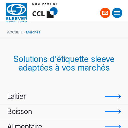
Contact
ACCUEIL
Marchés
Solutions d'étiquette sleeve
adaptées à vos marchés
Laitier
Boisson
Alimentaire