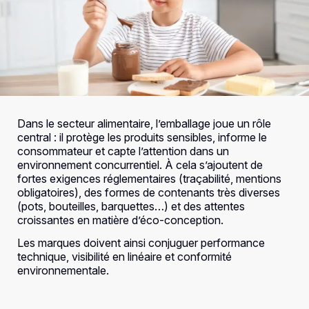
Dans le secteur alimentaire, l’emballage joue un rôle
central : il protège les produits sensibles, informe le
consommateur et capte l’attention dans un
environnement concurrentiel. À cela s’ajoutent de
fortes exigences réglementaires (traçabilité, mentions
obligatoires), des formes de contenants très diverses
(pots, bouteilles, barquettes…) et des attentes
croissantes en matière d’éco-conception.
Les marques doivent ainsi conjuguer performance
technique, visibilité en linéaire et conformité
environnementale.