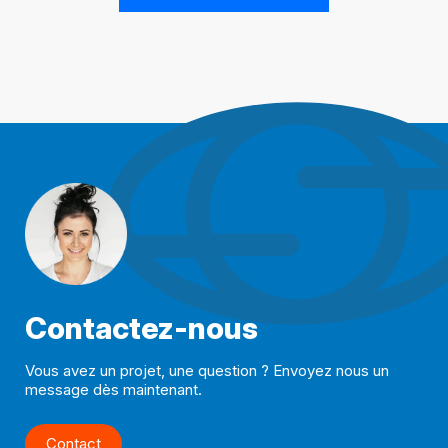
Contactez-nous
Vous avez un projet, une question ? Envoyez nous un
message dès maintenant.
Contact