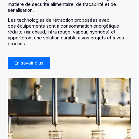
matière de sécurité alimentaire, de traçabilité et de
sérialisation.
Les technologies de rétraction proposées avec
ces équipements sont à consommation énergétique
réduite (air chaud, infra rouge, vapeur, hybrides) et
apporteront une solution durable à vos projets et à vos
produits.
En savoir plus