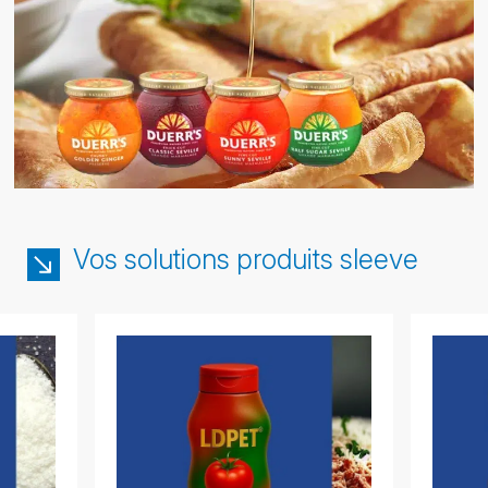
Vos solutions produits sleeve