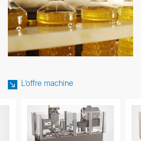
L’offre machine