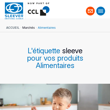
Contact
ACCUEIL
Marchés
Alimentaires
L'étiquette
sleeve
pour vos produits
Alimentaires