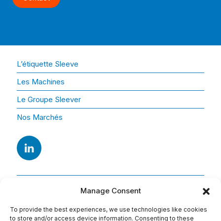
L’étiquette Sleeve
Les Machines
Le Groupe Sleever
Nos Marchés
Manage Consent
To provide the best experiences, we use technologies like cookies
to store and/or access device information. Consenting to these