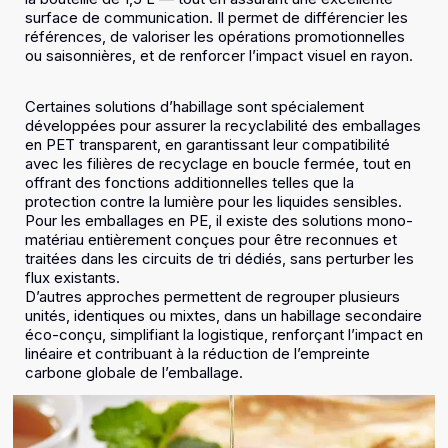
surface de communication. Il permet de différencier les
références, de valoriser les opérations promotionnelles
ou saisonnières, et de renforcer l’impact visuel en rayon.
Certaines solutions d’habillage sont spécialement
développées pour assurer la recyclabilité des emballages
en PET transparent, en garantissant leur compatibilité
avec les filières de recyclage en boucle fermée, tout en
offrant des fonctions additionnelles telles que la
protection contre la lumière pour les liquides sensibles.
Pour les emballages en PE, il existe des solutions mono-
matériau entièrement conçues pour être reconnues et
traitées dans les circuits de tri dédiés, sans perturber les
flux existants.
D’autres approches permettent de regrouper plusieurs
unités, identiques ou mixtes, dans un habillage secondaire
éco-conçu, simplifiant la logistique, renforçant l’impact en
linéaire et contribuant à la réduction de l’empreinte
carbone globale de l’emballage.