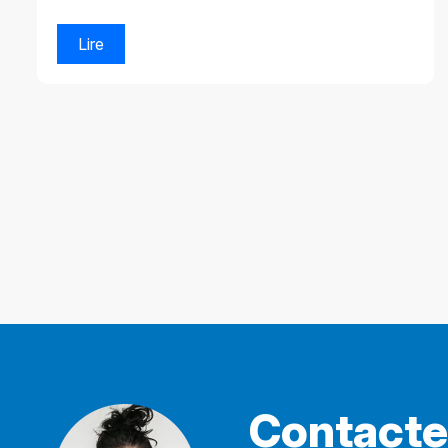
Lire
Contact