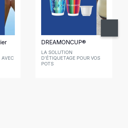
ier
DREAMONCUP®
LA SOLUTION
 AVEC
D'ÉTIQUETAGE POUR VOS
POTS