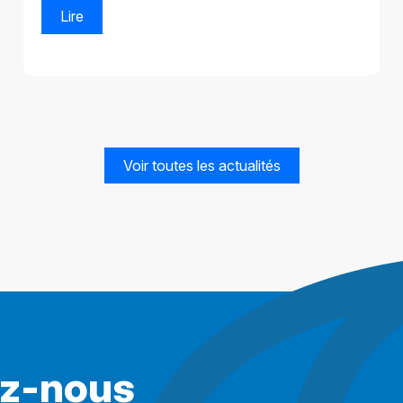
Lire
Voir toutes les actualités
ez-nous