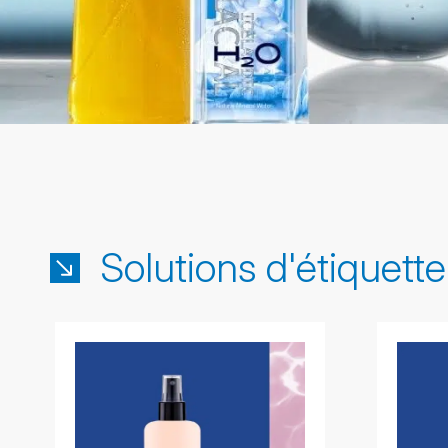
Solutions d'étiquette