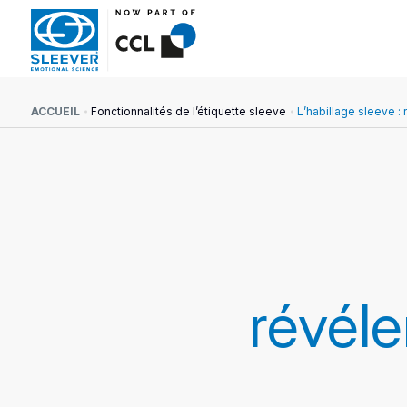
ACCUEIL
Fonctionnalités de l’étiquette sleeve
L’habillage sleeve : 
révéle