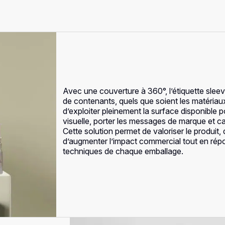
Avec une couverture à 360°, l’étiquette slee
de contenants, quels que soient les matériau
d’exploiter pleinement la surface disponible
visuelle, porter les messages de marque et capt
Cette solution permet de valoriser le produit,
d’augmenter l’impact commercial tout en rép
techniques de chaque emballage.