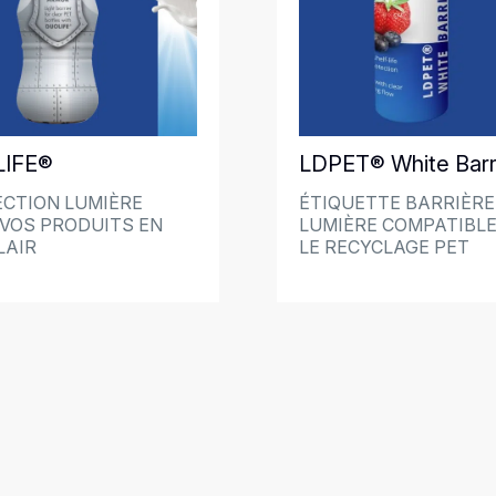
IFE®
LDPET® White Barr
CTION LUMIÈRE
ÉTIQUETTE BARRIÈRE
VOS PRODUITS EN
LUMIÈRE COMPATIBLE
LAIR
LE RECYCLAGE PET