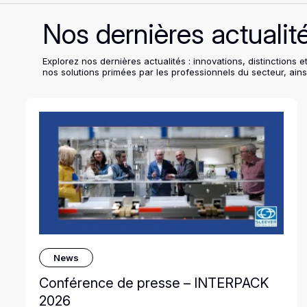
Nos dernières actualit
Explorez nos dernières actualités : innovations, distinctio
nos solutions primées par les professionnels du secteur, ains
News
Conférence de presse – INTERPACK
2026