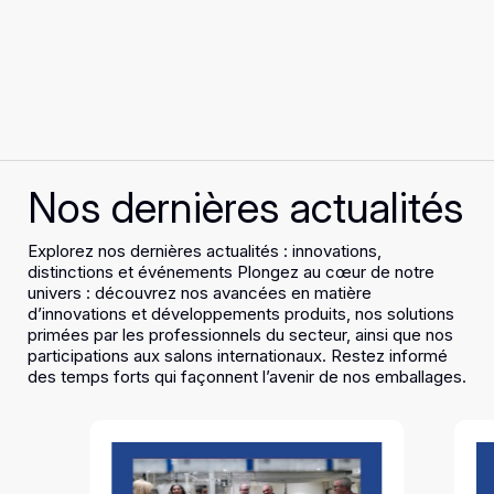
Nos dernières actualités
Explorez nos dernières actualités : innovations,
distinctions et événements Plongez au cœur de notre
univers : découvrez nos avancées en matière
d’innovations et développements produits, nos solutions
primées par les professionnels du secteur, ainsi que nos
participations aux salons internationaux. Restez informé
des temps forts qui façonnent l’avenir de nos emballages.