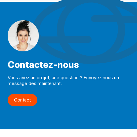
Contactez-nous
Vous avez un projet, une question ? Envoyez nous un
message dès maintenant.
Contact