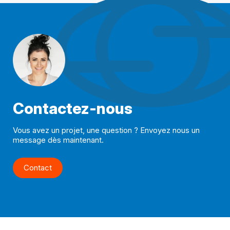
Contactez-nous
Vous avez un projet, une question ? Envoyez nous un
message dès maintenant.
Contact