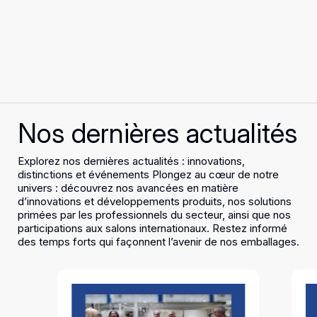
Nos dernières actualités
Explorez nos dernières actualités : innovations,
distinctions et événements Plongez au cœur de notre
univers : découvrez nos avancées en matière
d’innovations et développements produits, nos solutions
primées par les professionnels du secteur, ainsi que nos
participations aux salons internationaux. Restez informé
des temps forts qui façonnent l’avenir de nos emballages.