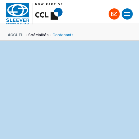
Contact
ACCUEIL
Spécialités
Contenants