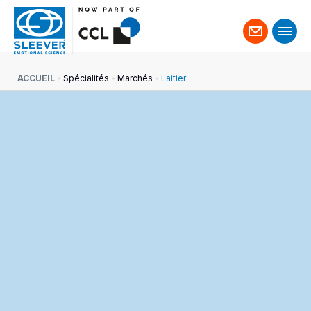
Contact
ACCUEIL
Spécialités
Marchés
Laitier