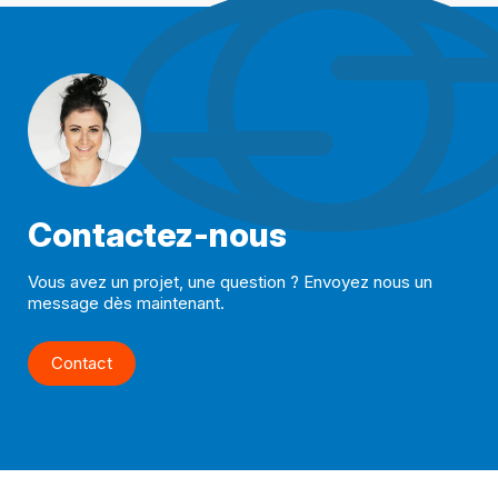
Contactez-nous
Vous avez un projet, une question ? Envoyez nous un
message dès maintenant.
Contact