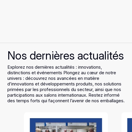
Nos dernières actualités
Explorez nos dernières actualités : innovations,
distinctions et événements Plongez au cœur de notre
univers : découvrez nos avancées en matière
d’innovations et développements produits, nos solutions
primées par les professionnels du secteur, ainsi que nos
participations aux salons internationaux. Restez informé
des temps forts qui façonnent l’avenir de nos emballages.