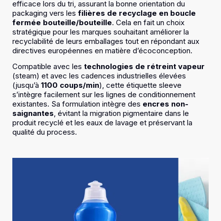
efficace lors du tri, assurant la bonne orientation du
packaging vers les
filières de recyclage en boucle
fermée bouteille/bouteille
. Cela en fait un choix
stratégique pour les marques souhaitant améliorer la
recyclabilité de leurs emballages tout en répondant aux
directives européennes en matière d’écoconception.
Compatible avec les
technologies de rétreint vapeur
(steam) et avec les cadences industrielles élevées
(jusqu’à
1100 coups/min
), cette étiquette sleeve
s’intègre facilement sur les lignes de conditionnement
existantes. Sa formulation intègre des
encres non-
saignantes
, évitant la migration pigmentaire dans le
produit recyclé et les eaux de lavage et préservant la
qualité du process.