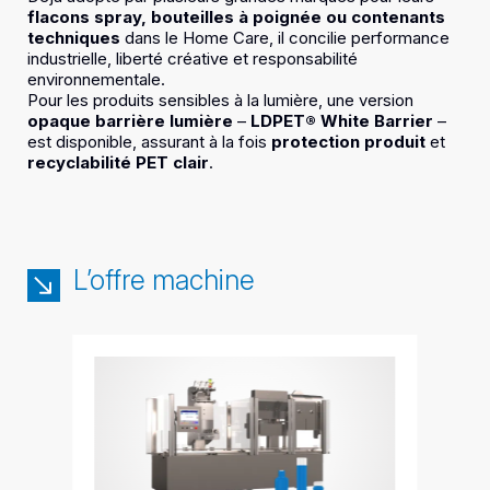
flacons spray, bouteilles à poignée ou contenants
techniques
dans le Home Care, il concilie performance
industrielle, liberté créative et responsabilité
environnementale.
Pour les produits sensibles à la lumière, une version
opaque barrière lumière
–
LDPET® White Barrier
–
est disponible, assurant à la fois
protection produit
et
recyclabilité PET clair
.
L’offre machine