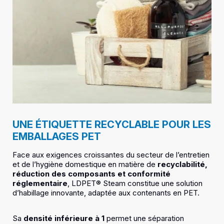
UNE ÉTIQUETTE RECYCLABLE POUR LES
EMBALLAGES PET
Face aux exigences croissantes du secteur de l’entretien
et de l’hygiène domestique en matière de
recyclabilité,
réduction des composants et conformité
réglementaire
, LDPET® Steam constitue une solution
d’habillage innovante, adaptée aux contenants en PET.
Sa
densité inférieure à 1
permet une séparation