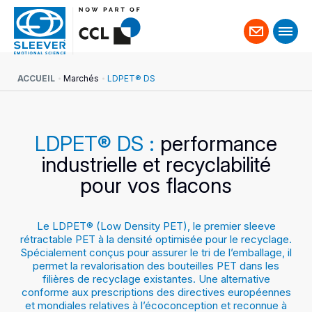
Contact
ACCUEIL
Marchés
LDPET® DS
LDPET® DS :
performance
industrielle et recyclabilité
pour vos flacons
Le LDPET® (Low Density PET), le premier sleeve
rétractable PET à la densité optimisée pour le recyclage.
Spécialement conçus pour assurer le tri de l’emballage, il
permet la revalorisation des bouteilles PET dans les
filières de recyclage existantes. Une alternative
conforme aux prescriptions des directives européennes
et mondiales relatives à l’écoconception et reconnue à