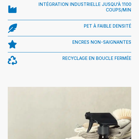
INTÉGRATION INDUSTRIELLE JUSQU'À 1100
COUPS/MIN
PET À FAIBLE DENSITÉ
ENCRES NON-SAIGNANTES
RECYCLAGE EN BOUCLE FERMÉE