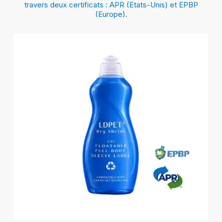
travers deux certificats : APR (Etats-Unis) et EPBP
(Europe).