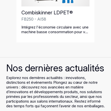
Combiskinner LDPET®
FB250 - AI58
Intégrez l'économie circulaire avec une
machine basse consommation pour vos
emballages PET
Nos dernières actualités
Explorez nos dernières actualités : innovations,
distinctions et événements Plongez au cœur de notre
univers : découvrez nos avancées en matière
d’innovations et développements produits, nos solutions
primées par les professionnels du secteur, ainsi que nos
participations aux salons internationaux. Restez informé
des temps forts qui façonnent l’avenir de nos emballages.