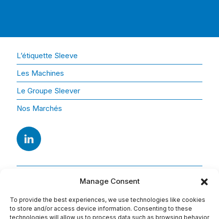
L’étiquette Sleeve
Les Machines
Le Groupe Sleever
Nos Marchés
Manage Consent
To provide the best experiences, we use technologies like cookies
to store and/or access device information. Consenting to these
technologies will allow us to process data such as browsing behavior