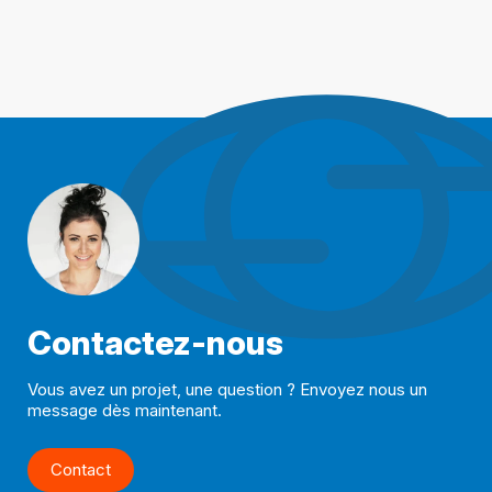
Contactez-nous
Vous avez un projet, une question ? Envoyez nous un
message dès maintenant.
Contact