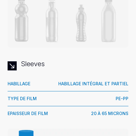
Sleeves
HABILLAGE
HABILLAGE INTÉGRAL ET PARTIEL
TYPE DE FILM
PE-PP
EPAISSEUR DE FILM
20 À 65 MICRONS