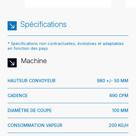
Spécifications
* Spécifications non contractuelles, évolutives et adaptables
en fonction des pays
Machine
HAUTEUR CONVOYEUR
980 +/- 50 MM
CADENCE
690 CPM
DIAMÈTRE DE COUPE
100 MM
CONSOMMATION VAPEUR
200 KG/H