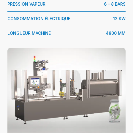
PRESSION VAPEUR
6 – 8 BARS
CONSOMMATION ÉLECTRIQUE
12 KW
LONGUEUR MACHINE
4800 MM