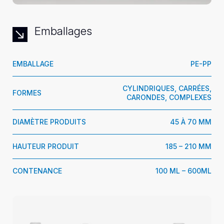
Emballages
EMBALLAGE
PE-PP
CYLINDRIQUES, CARRÉES,
FORMES
CARONDES, COMPLEXES
DIAMÈTRE PRODUITS
45 À 70 MM
HAUTEUR PRODUIT
185 – 210 MM
CONTENANCE
100 ML – 600ML