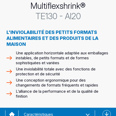
Multiflexshrink®
TE130 - AI20
L'INVIOLABILITÉ DES PETITS FORMATS
ALIMENTAIRES ET DES PRODUITS DE LA
MAISON
Une application horizontale adaptée aux emballages
instables, de petits formats et de formes
sophistiquées et variées
Une inviolabilité totale avec des fonctions de
protection et de sécurité
Une conception ergonomique pour des
changements de formats fréquents et rapides
L’alliance de la performance et de la qualité de
finition
Téléch
Caractéristiques