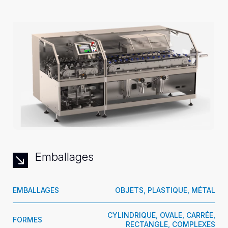
Emballages
EMBALLAGES
OBJETS, PLASTIQUE, MÉTAL
CYLINDRIQUE, OVALE, CARRÉE,
FORMES
RECTANGLE, COMPLEXES