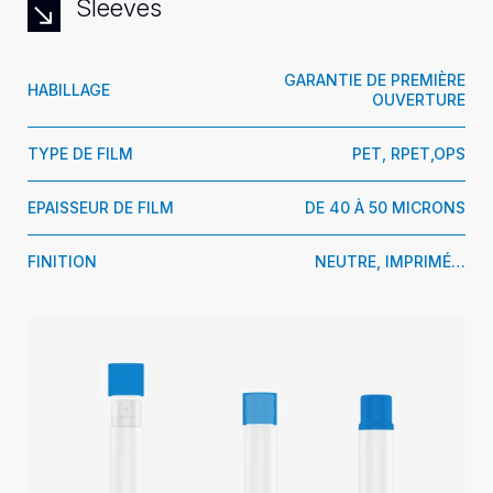
Sleeves
GARANTIE DE PREMIÈRE
HABILLAGE
OUVERTURE
TYPE DE FILM
PET, RPET,OPS
EPAISSEUR DE FILM
DE 40 À 50 MICRONS
FINITION
NEUTRE, IMPRIMÉ…