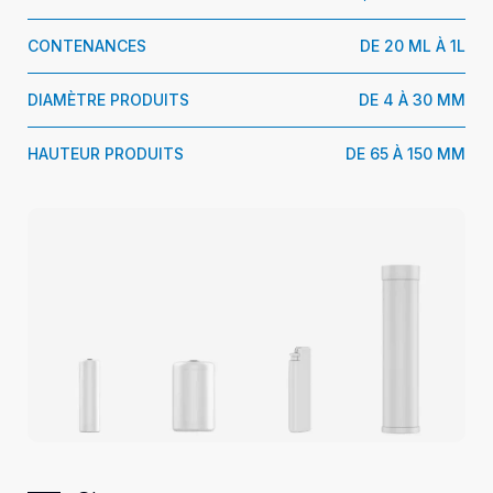
CONTENANCES
DE 20 ML À 1L
DIAMÈTRE PRODUITS
DE 4 À 30 MM
HAUTEUR PRODUITS
DE 65 À 150 MM