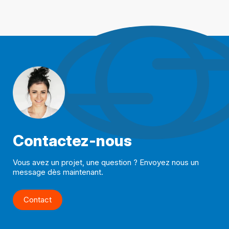
Contactez-nous
Vous avez un projet, une question ? Envoyez nous un
message dès maintenant.
Contact