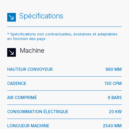
Spécifications
* Spécifications non contractuelles, évolutives et adaptables
en fonction des pays
Machine
HAUTEUR CONVOYEUR
960 MM
CADENCE
130 CPM
AIR COMPRIMÉ
6 BARS
CONSOMMATION ÉLECTRIQUE
20 KW
LONGUEUR MACHINE
2540 MM