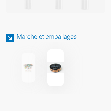
Marché et emballages