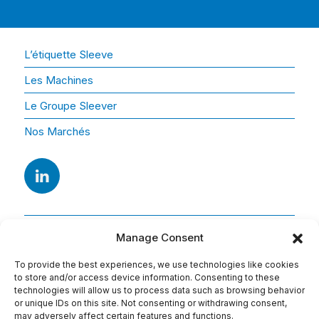
L’étiquette Sleeve
Les Machines
Le Groupe Sleever
Nos Marchés
Manage Consent
To provide the best experiences, we use technologies like cookies
to store and/or access device information. Consenting to these
technologies will allow us to process data such as browsing behavior
or unique IDs on this site. Not consenting or withdrawing consent,
Adresse
may adversely affect certain features and functions.