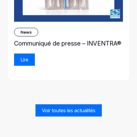
News
Communiqué de presse – INVENTRA®
Lire
Voir toutes les actualités