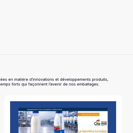
cées en matière d’innovations et développements produits,
temps forts qui façonnent l’avenir de nos emballages.