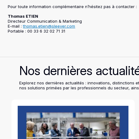
Pour toute information complémentaire n’hésitez pas à contacter :
Thomas ETIEN
Directeur Communication & Marketing
E-mail :
thomas.etien@sleever.com
Portable : 00 33 6 32 02 71 31
Nos dernières actualit
Explorez nos dernières actualités : innovations, distinctio
nos solutions primées par les professionnels du secteur, ains