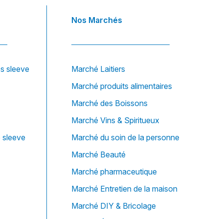
Nos Marchés
es sleeve
Marché Laitiers
Marché produits alimentaires
Marché des Boissons
Marché Vins & Spiritueux
e sleeve
Marché du soin de la personne
Marché Beauté
Marché pharmaceutique
Marché Entretien de la maison
Marché DIY & Bricolage