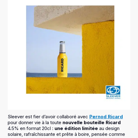
Sleever est fier d’avoir collaboré avec
Pernod Ricard
pour donner vie à la toute
nouvelle bouteille Ricard
4.5% en format 20cl :
une édition limitée
au design
solaire, rafraîchissante et prête à boire, pensée comme