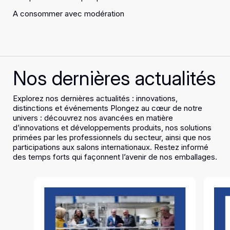
A consommer avec modération
Nos dernières actualités
Explorez nos dernières actualités : innovations,
distinctions et événements Plongez au cœur de notre
univers : découvrez nos avancées en matière
d’innovations et développements produits, nos solutions
primées par les professionnels du secteur, ainsi que nos
participations aux salons internationaux. Restez informé
des temps forts qui façonnent l’avenir de nos emballages.