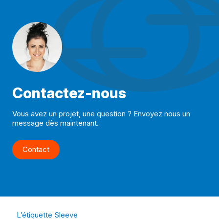
Contactez-nous
Vous avez un projet, une question ? Envoyez nous un
message dès maintenant.
Contact
L’étiquette Sleeve