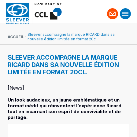
Contact
Sleever accompagne la marque RICARD dans sa
ACCUEIL
nouvelle édition limitée en format 20cl.
SLEEVER ACCOMPAGNE LA MARQUE
RICARD DANS SA NOUVELLE ÉDITION
LIMITÉE EN FORMAT 20CL.
[News]
Un look audacieux, un jaune emblématique et un
format inédit qui réinventent l’expérience Ricard
tout en incarnant son esprit de convivialité et de
partage.