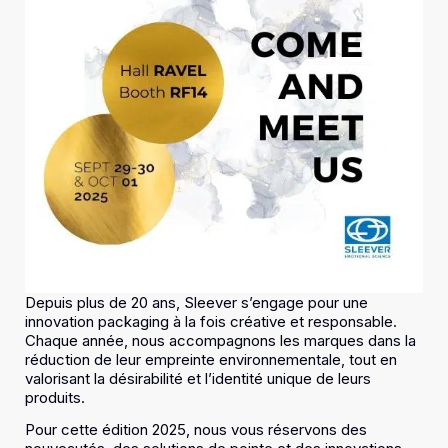
Depuis plus de 20 ans, Sleever s’engage pour une
innovation packaging à la fois créative et responsable.
Chaque année, nous accompagnons les marques dans la
réduction de leur empreinte environnementale, tout en
valorisant la désirabilité et l’identité unique de leurs
produits.
Pour cette édition 2025, nous vous réservons des