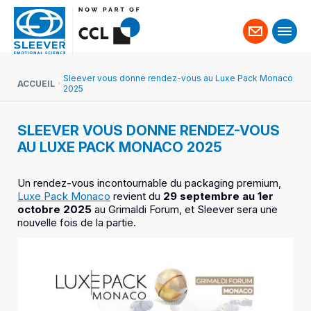
Contact
Sleever vous donne rendez-vous au Luxe Pack Monaco
ACCUEIL
2025
SLEEVER VOUS DONNE RENDEZ-VOUS
AU LUXE PACK MONACO 2025
Un rendez-vous incontournable du packaging premium,
Luxe Pack Monaco
revient du
29 septembre au 1er
octobre 2025
au Grimaldi Forum, et Sleever sera une
nouvelle fois de la partie.