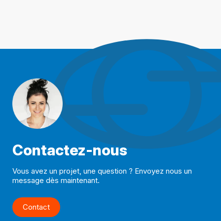
Contactez-nous
Vous avez un projet, une question ? Envoyez nous un
message dès maintenant.
Contact