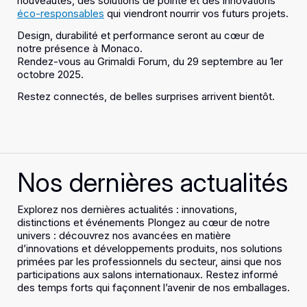
nouveautés, des solutions de pointe et des innovations
éco-responsables
qui viendront nourrir vos futurs projets.
Design, durabilité et performance seront au cœur de
notre présence à Monaco.
Rendez-vous au Grimaldi Forum, du 29 septembre au 1er
octobre 2025.
Restez connectés, de belles surprises arrivent bientôt.
Nos dernières actualités
Explorez nos dernières actualités : innovations,
distinctions et événements Plongez au cœur de notre
univers : découvrez nos avancées en matière
d’innovations et développements produits, nos solutions
primées par les professionnels du secteur, ainsi que nos
participations aux salons internationaux. Restez informé
des temps forts qui façonnent l’avenir de nos emballages.