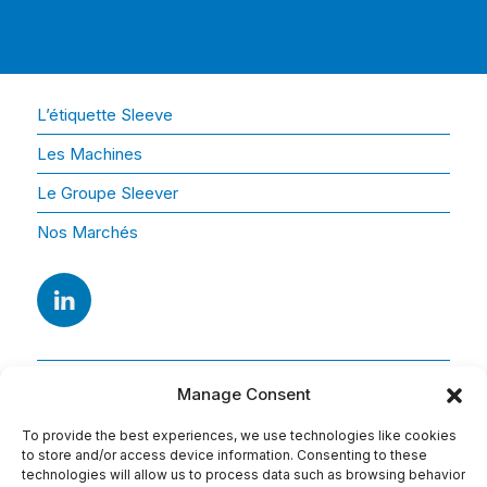
L’étiquette Sleeve
Les Machines
Le Groupe Sleever
Nos Marchés
Manage Consent
To provide the best experiences, we use technologies like cookies
to store and/or access device information. Consenting to these
technologies will allow us to process data such as browsing behavior