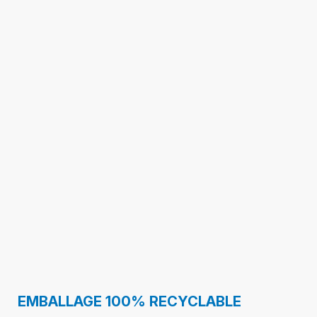
EMBALLAGE 100% RECYCLABLE