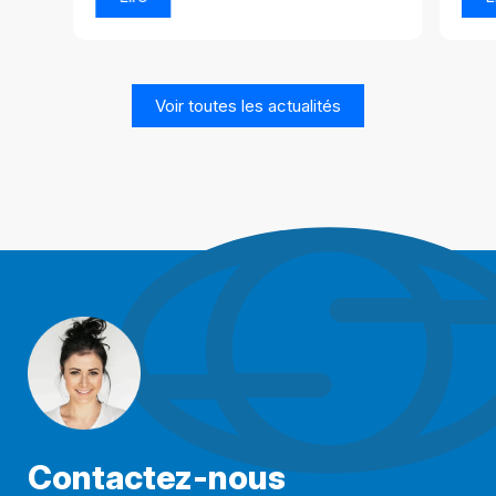
Voir toutes les actualités
Contactez-nous