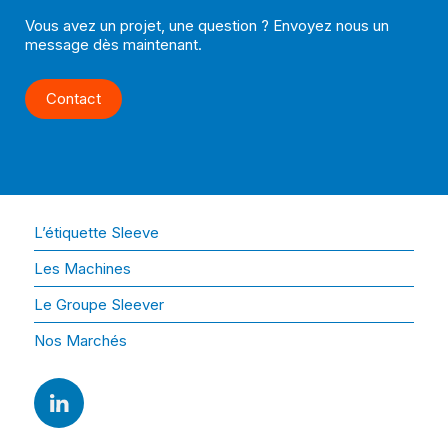
Vous avez un projet, une question ? Envoyez nous un
message dès maintenant.
Contact
L’étiquette Sleeve
Les Machines
Le Groupe Sleever
Nos Marchés