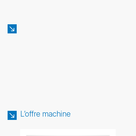
L’offre machine