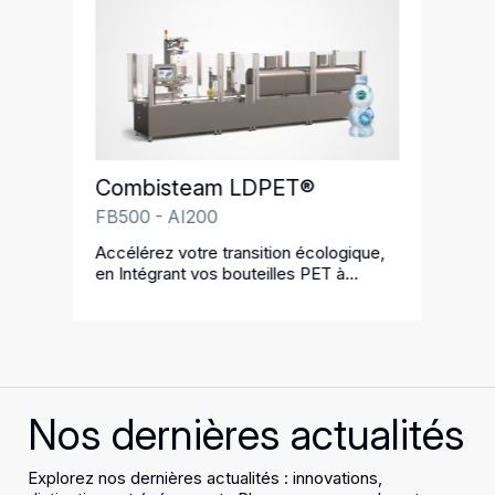
Combisteam LDPET®
FB500 - AI200
Accélérez votre transition écologique,
en Intégrant vos bouteilles PET à
l'économie circulaire
Nos dernières actualités
Explorez nos dernières actualités : innovations,