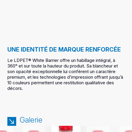
UNE IDENTITÉ DE MARQUE RENFORCÉE
Le LDPET® White Barrier offre un habillage intégral, à
360° et sur toute la hauteur du produit. Sa blancheur et
son opacité exceptionnelle lui confèrent un caractère
premium, et les technologies d’impression offrant jusqu’à
10 couleurs permettent une restitution qualitative des
décors.
Galerie