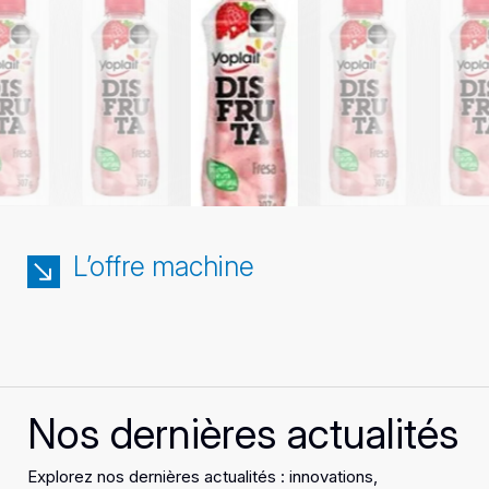
L’offre machine
Nos dernières actualités
Explorez nos dernières actualités : innovations,