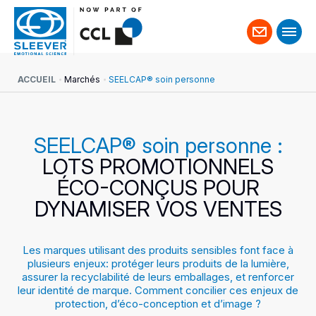
Contact
ACCUEIL
Marchés
SEELCAP® soin personne
SEELCAP® soin personne :
LOTS PROMOTIONNELS
ÉCO-CONÇUS POUR
DYNAMISER VOS VENTES
Les marques utilisant des produits sensibles font face à
plusieurs enjeux: protéger leurs produits de la lumière,
assurer la recyclabilité de leurs emballages, et renforcer
leur identité de marque. Comment concilier ces enjeux de
protection, d’éco-conception et d’image ?