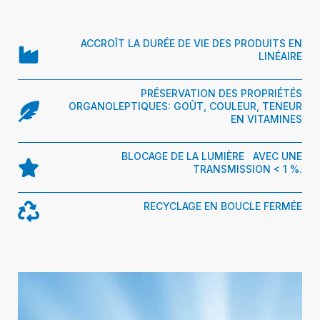
ACCROÎT LA DURÉE DE VIE DES PRODUITS EN
LINÉAIRE
PRÉSERVATION DES PROPRIÉTÉS
ORGANOLEPTIQUES: GOÛT, COULEUR, TENEUR
EN VITAMINES
BLOCAGE DE LA LUMIÈRE AVEC UNE
TRANSMISSION < 1 %.
RECYCLAGE EN BOUCLE FERMÉE