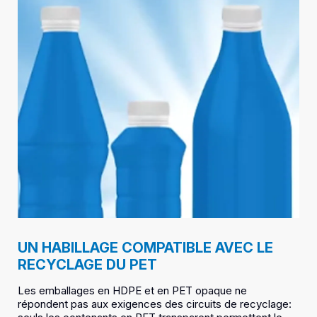
UN HABILLAGE COMPATIBLE AVEC LE
RECYCLAGE DU PET
Les emballages en HDPE et en PET opaque ne
répondent pas aux exigences des circuits de recyclage: