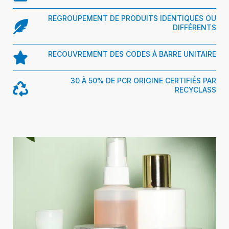
REGROUPEMENT DE PRODUITS IDENTIQUES OU
DIFFÉRENTS
RECOUVREMENT DES CODES À BARRE UNITAIRE
30 À 50% DE PCR ORIGINE CERTIFIÉS PAR
RECYCLASS