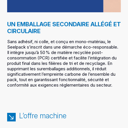
UN EMBALLAGE SECONDAIRE ALLÉGÉ ET
CIRCULAIRE
Sans adhésif, ni colle, et conçu en mono-matériau, le
Seelpack s’inscrit dans une démarche éco-responsable.
Il intègre jusqu’à 50 % de matière recyclée post-
consommation (PCR) certifiée et facilite l’intégration du
produit final dans les filières de tri et de recyclage. En
supprimant les suremballages additionnels, il réduit
significativement l’empreinte carbone de l’ensemble du
pack, tout en garantissant fonctionnalité, sécurité et
conformité aux exigences réglementaires du secteur.
L’offre machine