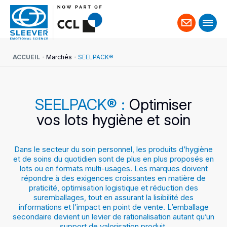
Contact
ACCUEIL
Marchés
SEELPACK®
SEELPACK® :
Optimiser
vos lots hygiène et soin
Dans le secteur du soin personnel, les produits d’hygiène
et de soins du quotidien sont de plus en plus proposés en
lots ou en formats multi-usages. Les marques doivent
répondre à des exigences croissantes en matière de
praticité, optimisation logistique et réduction des
suremballages, tout en assurant la lisibilité des
informations et l’impact en point de vente. L’emballage
secondaire devient un levier de rationalisation autant qu’un
support de valorisation produit.