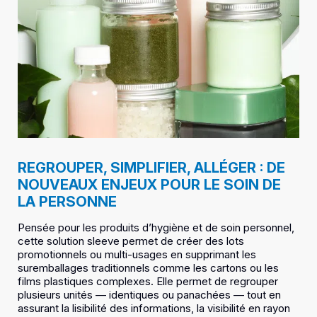
REGROUPER, SIMPLIFIER, ALLÉGER : DE
NOUVEAUX ENJEUX POUR LE SOIN DE
LA PERSONNE
Pensée pour les produits d’hygiène et de soin personnel,
cette solution sleeve permet de créer des lots
promotionnels ou multi-usages en supprimant les
suremballages traditionnels comme les cartons ou les
films plastiques complexes. Elle permet de regrouper
plusieurs unités — identiques ou panachées — tout en
assurant la lisibilité des informations, la visibilité en rayon