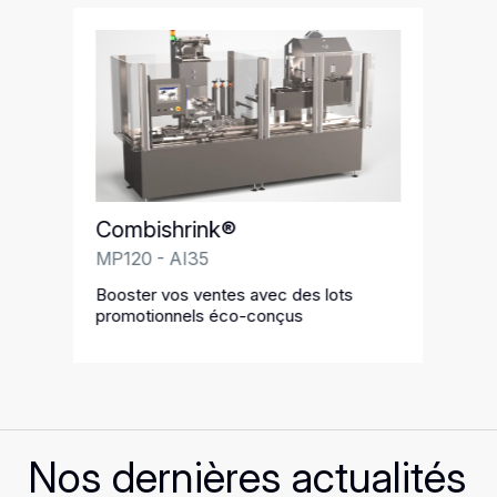
Combishrink®
MP120 - AI35
Booster vos ventes avec des lots
promotionnels éco-conçus
Nos dernières actualités