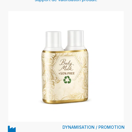
DYNAMISATION / PROMOTION