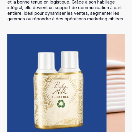
et la bonne tenue en logistique. Grâce à son habillage
intégral, elle devient un support de communication à part
entière, idéal pour dynamiser les ventes, segmenter les
gammes ou répondre à des opérations marketing ciblées.