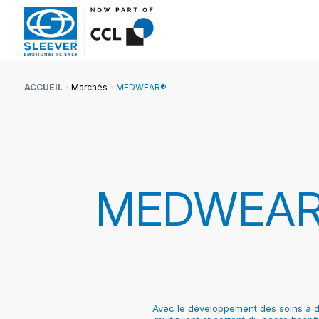
ACCUEIL
Marchés
MEDWEAR®
MEDWEAR
Avec le développement des soins à do