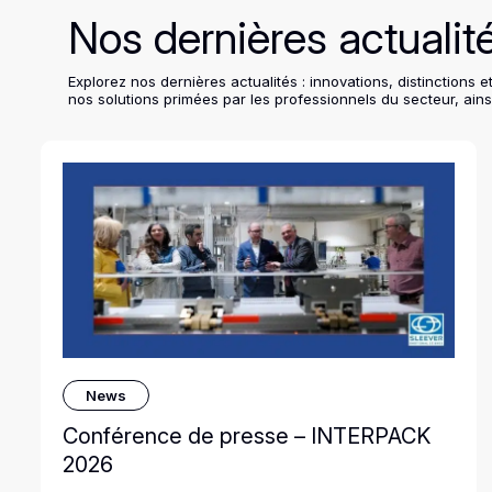
Nos dernières actualit
Explorez nos dernières actualités : innovations, distinctio
nos solutions primées par les professionnels du secteur, ains
News
Conférence de presse – INTERPACK
2026