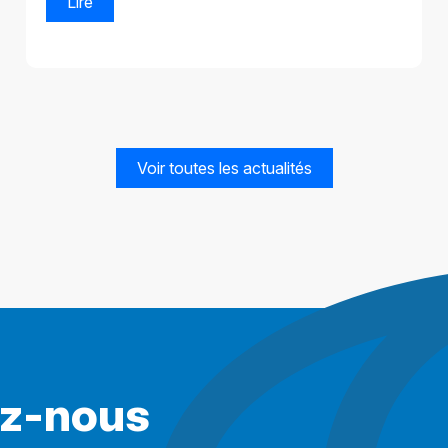
Lire
Voir toutes les actualités
ez-nous