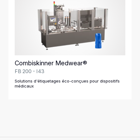
Combiskinner Medwear®
FB 200 - I43
Solutions d'étiquetages éco-conçues pour dispositifs
médicaux