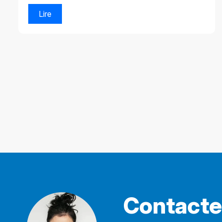
Lire
Contact