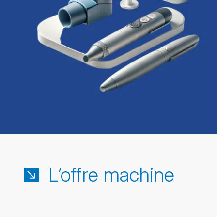
L’offre machine