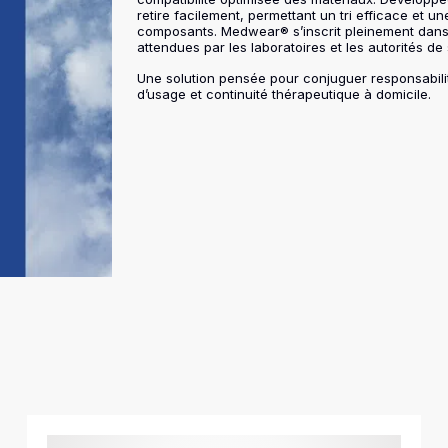
retire facilement, permettant un tri efficace et un
composants. Medwear® s’inscrit pleinement dan
attendues par les laboratoires et les autorités de
Une solution pensée pour conjuguer responsabili
d’usage et continuité thérapeutique à domicile.