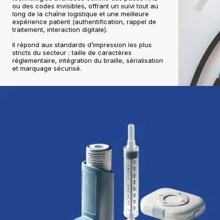
ou des codes invisibles, offrant un suivi tout au
long de la chaîne logistique et une meilleure
expérience patient (authentification, rappel de
traitement, interaction digitale).
Il répond aux standards d’impression les plus
stricts du secteur : taille de caractères
réglementaire, intégration du braille, sérialisation
et marquage sécurisé.