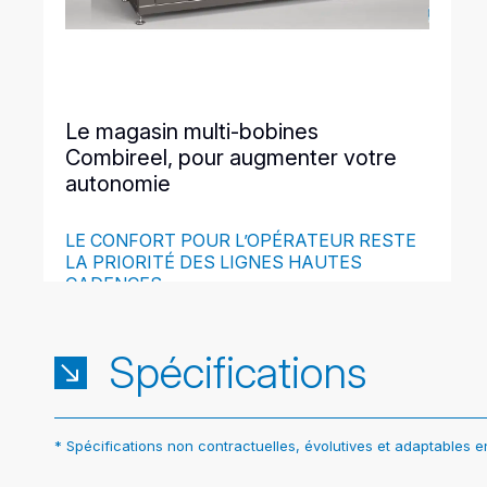
Le magasin multi-bobines
Combireel, pour augmenter votre
autonomie
LE CONFORT POUR L’OPÉRATEUR RESTE
LA PRIORITÉ DES LIGNES HAUTES
CADENCES
Spécifications
* Spécifications non contractuelles, évolutives et adaptables 