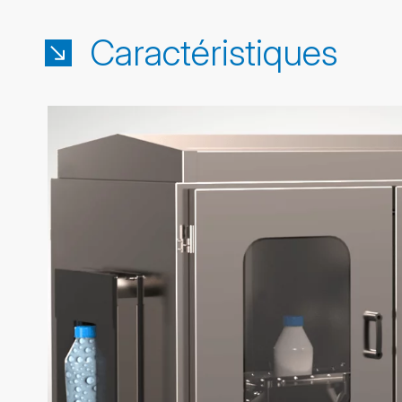
Caractéristiques