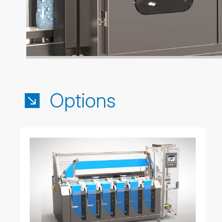
Options