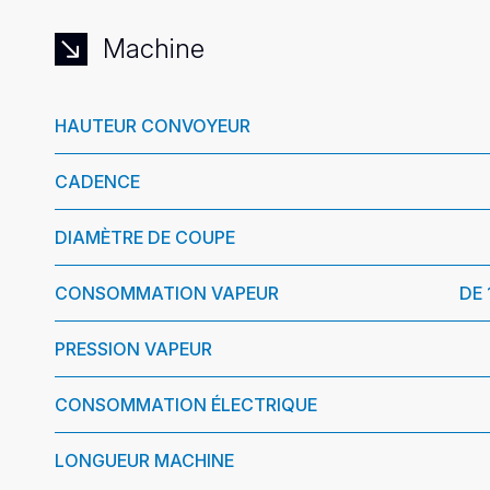
Machine
HAUTEUR CONVOYEUR
CADENCE
DIAMÈTRE DE COUPE
CONSOMMATION VAPEUR
DE 
PRESSION VAPEUR
CONSOMMATION ÉLECTRIQUE
LONGUEUR MACHINE