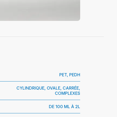
PET, PEDH
CYLINDRIQUE, OVALE, CARRÉE,
COMPLEXES
DE 100 ML À 2L