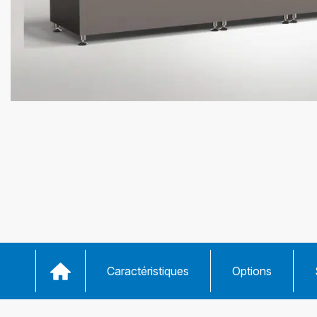
Caractéristiques
Options