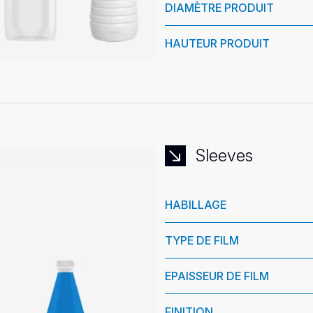
DIAMÈTRE PRODUIT
HAUTEUR PRODUIT
Sleeves
HABILLAGE
TYPE DE FILM
EPAISSEUR DE FILM
FINITION