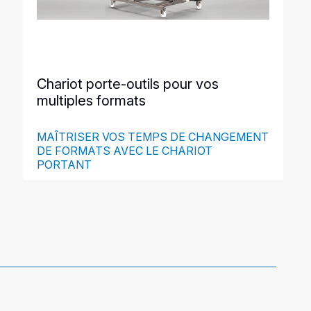
Chariot porte-outils pour vos
multiples formats
MAÎTRISER VOS TEMPS DE CHANGEMENT
DE FORMATS AVEC LE CHARIOT
PORTANT