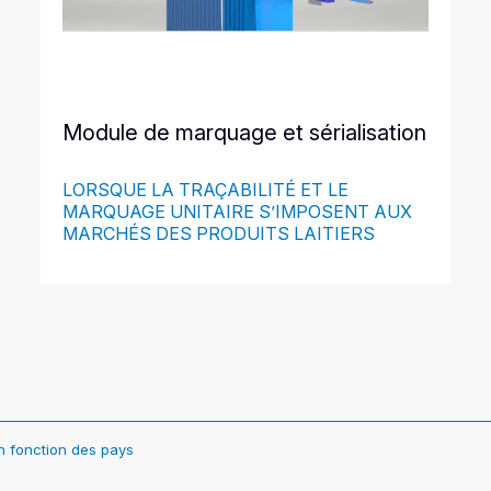
Module de marquage et sérialisation
LORSQUE LA TRAÇABILITÉ ET LE
MARQUAGE UNITAIRE S’IMPOSENT AUX
MARCHÉS DES PRODUITS LAITIERS
en fonction des pays