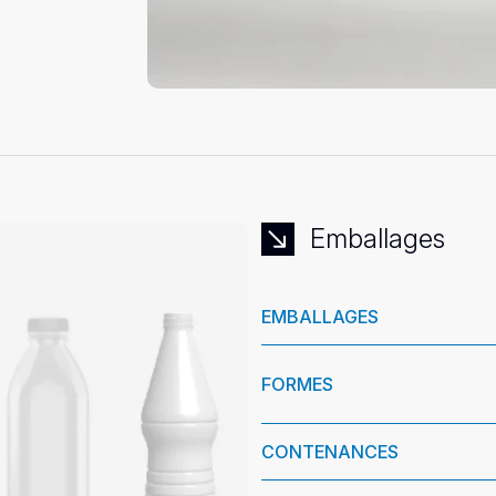
Emballages
EMBALLAGES
FORMES
CONTENANCES