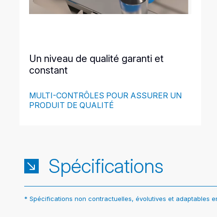
Un niveau de qualité garanti et
constant
MULTI-CONTRÔLES POUR ASSURER UN
PRODUIT DE QUALITÉ
Spécifications
* Spécifications non contractuelles, évolutives et adaptables 