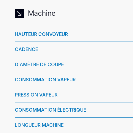
Machine
HAUTEUR CONVOYEUR
CADENCE
DIAMÈTRE DE COUPE
CONSOMMATION VAPEUR
PRESSION VAPEUR
CONSOMMATION ÉLECTRIQUE
LONGUEUR MACHINE