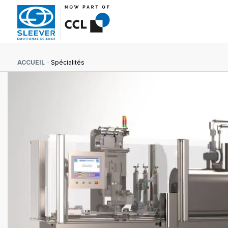
ACCUEIL
Spécialités