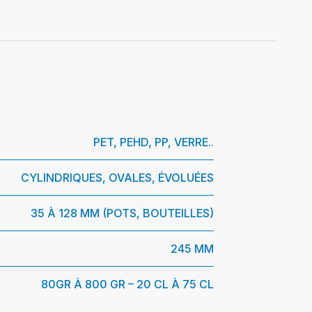
PET, PEHD, PP, VERRE..
CYLINDRIQUES, OVALES, ÉVOLUÉES
35 À 128 MM (POTS, BOUTEILLES)
245 MM
80GR À 800 GR – 20 CL À 75 CL