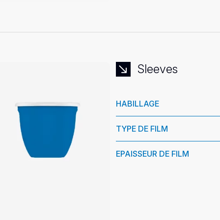
Sleeves
HABILLAGE
TYPE DE FILM
EPAISSEUR DE FILM