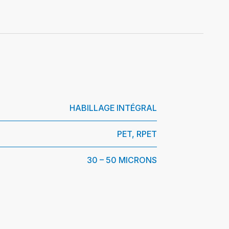
HABILLAGE INTÉGRAL
PET, RPET
30 – 50 MICRONS