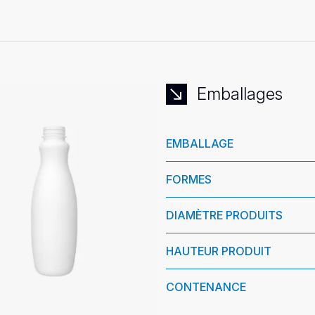
Emballages
EMBALLAGE
FORMES
DIAMÈTRE PRODUITS
HAUTEUR PRODUIT
CONTENANCE