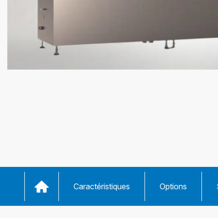
Caractéristiques
Options