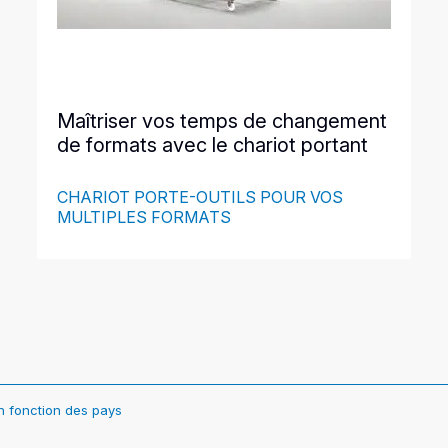
Maîtriser vos temps de changement
de formats avec le chariot portant
CHARIOT PORTE-OUTILS POUR VOS
MULTIPLES FORMATS
en fonction des pays