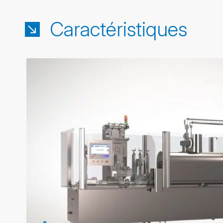
Caractéristiques