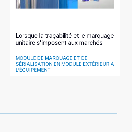
Lorsque la traçabilité et le marquage
unitaire s'imposent aux marchés
MODULE DE MARQUAGE ET DE
SÉRIALISATION EN MODULE EXTÉRIEUR À
L’ÉQUIPEMENT